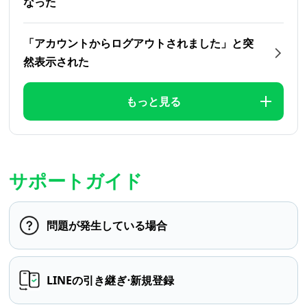
なった
「アカウントからログアウトされました」と突
然表示された
もっと見る
サポートガイド
問題が発生している場合
LINEの引き継ぎ⋅新規登録