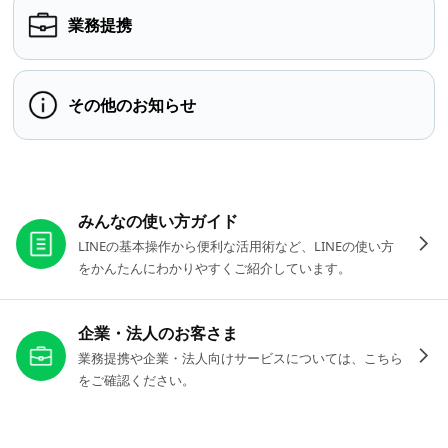
業務提携
その他のお知らせ
お役立ちリンク
みんなの使い方ガイド
LINEの基本操作から便利な活用術など、LINEの使い方
をかんたんにわかりやすくご紹介しています。
企業・法人のお客さま
業務提携や企業・法人向けサービスについては、こちら
をご確認ください。