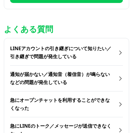
よくある質問
LINEアカウントの引き継ぎについて知りたい／
引き継ぎで問題が発生している
通知が届かない／通知音（着信音）が鳴らない
などの問題が発生している
急にオープンチャットを利用することができな
くなった
急にLINEのトーク／メッセージが送信できなく