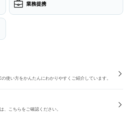
業務提携
INEの使い方をかんたんにわかりやすくご紹介しています。
は、こちらをご確認ください。