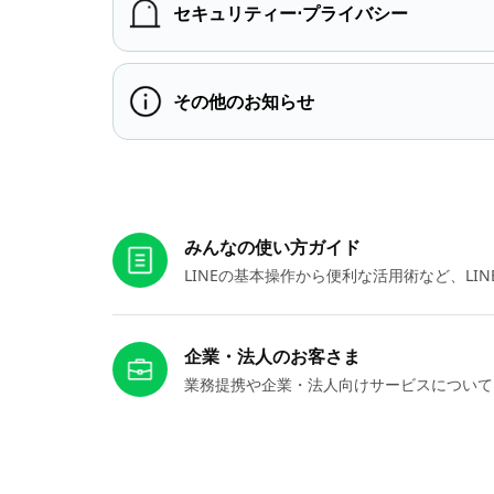
セキュリティー⋅プライバシー
その他のお知らせ
お役立ちリンク
みんなの使い方ガイド
LINEの基本操作から便利な活用術など、L
企業・法人のお客さま
業務提携や企業・法人向けサービスについて