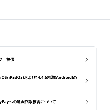
ジ」提供
/iPadOS)および14.4.6未満(Android)の
yPayへの送金詐欺被害について