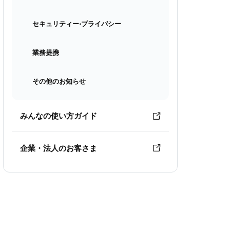
セキュリティー⋅プライバシー
業務提携
その他のお知らせ
みんなの使い方ガイド
企業・法人のお客さま