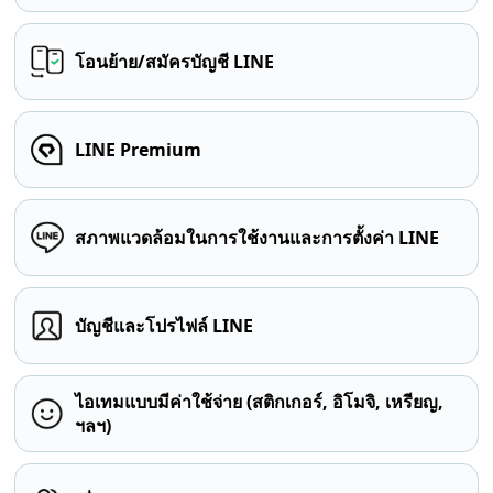
โอนย้าย/สมัครบัญชี LINE
LINE Premium
สภาพแวดล้อมในการใช้งานและการตั้งค่า LINE
บัญชีและโปรไฟล์ LINE
ไอเทมแบบมีค่าใช้จ่าย (สติกเกอร์, อิโมจิ, เหรียญ,
ฯลฯ)