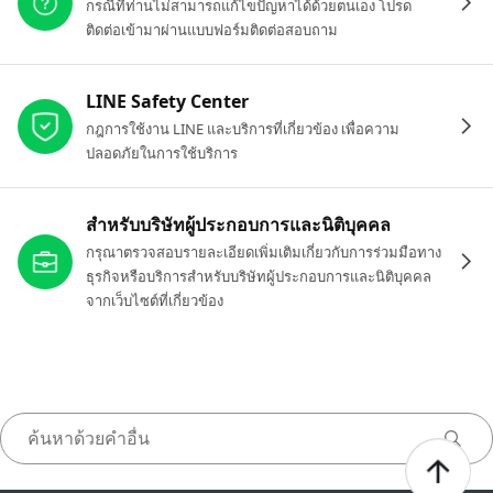
กรณีที่ท่านไม่สามารถแก้ไขปัญหาได้ด้วยตนเอง โปรด
ติดต่อเข้ามาผ่านแบบฟอร์มติดต่อสอบถาม
LINE Safety Center
กฎการใช้งาน LINE และบริการที่เกี่ยวข้อง เพื่อความ
ปลอดภัยในการใช้บริการ
สำหรับบริษัทผู้ประกอบการและนิติบุคคล
กรุณาตรวจสอบรายละเอียดเพิ่มเติมเกี่ยวกับการร่วมมือทาง
ธุรกิจหรือบริการสำหรับบริษัทผู้ประกอบการและนิติบุคคล
จากเว็บไซต์ที่เกี่ยวข้อง