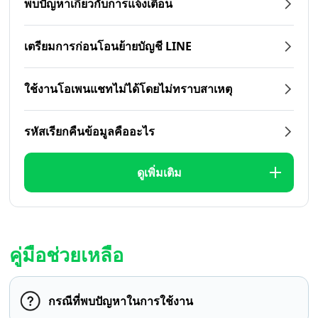
พบปัญหาเกี่ยวกับการแจ้งเตือน
เตรียมการก่อนโอนย้ายบัญชี LINE
ใช้งานโอเพนแชทไม่ได้โดยไม่ทราบสาเหตุ
รหัสเรียกคืนข้อมูลคืออะไร
ดูเพิ่มเติม
คู่มือช่วยเหลือ
กรณีที่พบปัญหาในการใช้งาน