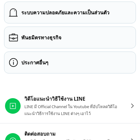
ระบบความปลอดภัยและความเป็นส่วนตัว
พันธมิตรทางธุรกิจ
ประกาศอื่นๆ
ลิงก์ที่เกี่ยวข้อง
วิดีโอแนะนำวิธีใช้งาน LINE
LINE มี Official Channel ใน Youtube ที่อัปโหลดวิดีโอ
แนะนำวิธีการใช้งาน LINE ต่างๆ เอาไว้
ติดต่อสอบถาม