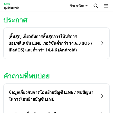
LINE
ภาษาไทย
ศูนย์ช่วยเหลือ
หน้าหลัก | LINE ศูนย์ช่วยเหลือ
ประกาศ
[สิ้นสุด] เกี่ยวกับการสิ้นสุดการให้บริการ
แอปพลิเคชัน LINE เวอร์ชันต่ำกว่า 14.6.3 (iOS /
iPadOS) และต่ำกว่า 14.4.6 (Android)
คำถามที่พบบ่อย
ข้อมูลเกี่ยวกับการโอนย้ายบัญชี LINE / พบปัญหา
ในการโอนย้ายบัญชี LINE