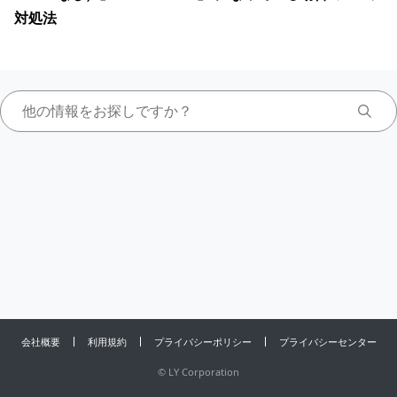
対処法
会社概要
利用規約
プライバシーポリシー
プライバシーセンター
©
LY Corporation