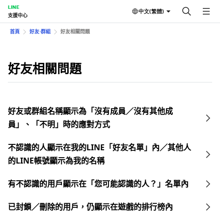
LINE
中文(繁體)
支援中心
首頁
好友⋅群組
好友相關問題
好友相關問題
好友或群組名稱顯示為「沒有成員／沒有其他成
員」、「不明」時的應對方式
不認識的人顯示在我的LINE「好友名單」內／其他人
的LINE帳號顯示為我的名稱
有不認識的用戶顯示在「您可能認識的人？」名單內
已封鎖／刪除的用戶，仍顯示在遊戲的排行榜內