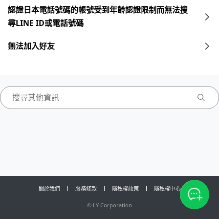
認證日本電話號碼的帳號受到年齡認證限制而無法搜
尋LINE ID或電話號碼
無法加入好友
關於我們
服務條款
隱私權政策
隱私權中心
©
LY Corporation