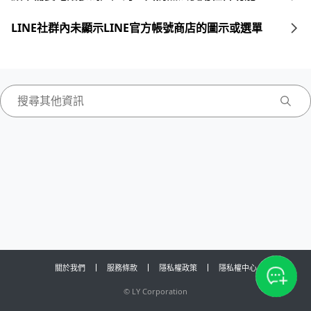
LINE社群內未顯示LINE官方帳號商店的圖示或選單
關於我們
服務條款
隱私權政策
隱私權中心
©
LY Corporation