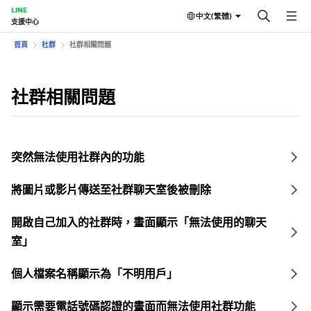
LINE
中文(繁體)
支援中心
首頁
社群
社群相關問題
社群相關問題
突然無法使用社群內的功能
將圖片或影片傳送至社群聊天室後被刪除
開啟自己加入的社群時，畫面顯示「無法使用的聊天
室」
個人檔案名稱顯示為「不明用戶」
顯示需要電話號碼認證的畫面而無法使用社群功能