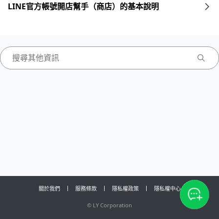
LINE官方帳號開店幫手（商店）的基本說明
關於我們
服務條款
隱私權政策
隱私權中心
©
LY Corporation