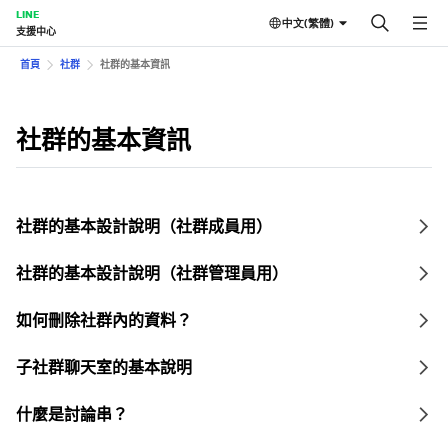
LINE
中文(繁體)
支援中心
首頁
社群
社群的基本資訊
社群的基本資訊
社群的基本設計說明（社群成員用）
社群的基本設計說明（社群管理員用）
如何刪除社群內的資料？
子社群聊天室的基本說明
什麼是討論串？