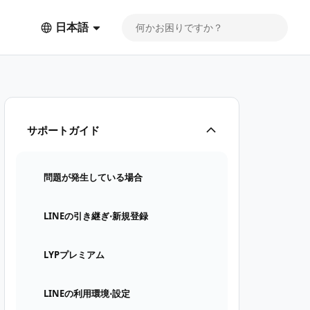
日本語
サポートガイド
問題が発生している場合
LINEの引き継ぎ⋅新規登録
LYPプレミアム
LINEの利用環境⋅設定