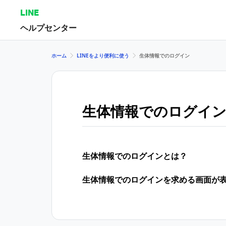
LINE
ヘルプセンター
ホーム
LINEをより便利に使う
生体情報でのログイン
生体情報でのログイ
生体情報でのログインとは？
生体情報でのログインを求める画面が