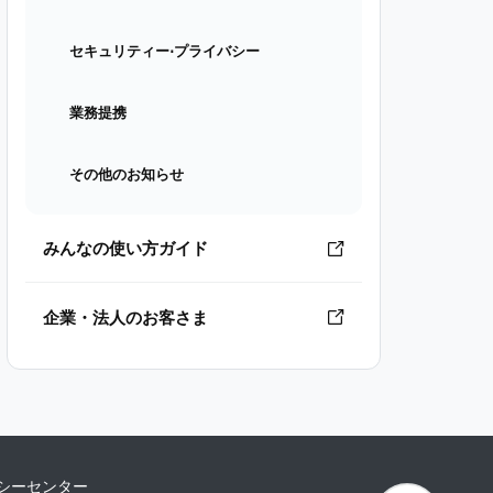
セキュリティー⋅プライバシー
業務提携
その他のお知らせ
みんなの使い方ガイド
企業・法人のお客さま
シーセンター