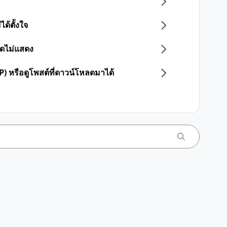
ด้ตั้งใจ
กิดไม่แสดง
) หรือดูโพสต์ที่ดาวน์โหลดมาได้