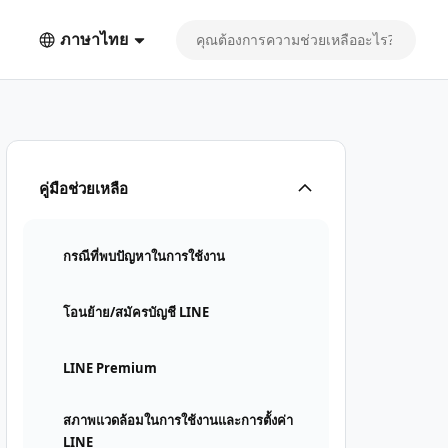
ภาษาไทย
คู่มือช่วยเหลือ
กรณีที่พบปัญหาในการใช้งาน
โอนย้าย/สมัครบัญชี LINE
LINE Premium
สภาพแวดล้อมในการใช้งานและการตั้งค่า
LINE