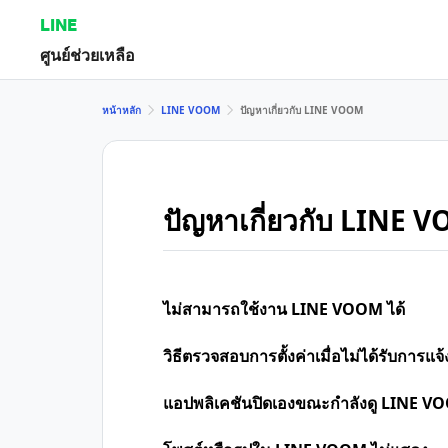
LINE
ศูนย์ช่วยเหลือ
หน้าหลัก
LINE VOOM
ปัญหาเกี่ยวกับ LINE VOOM
ปัญหาเกี่ยวกับ LINE 
ไม่สามารถใช้งาน LINE VOOM ได้
วิธีตรวจสอบการตั้งค่าเมื่อไม่ได้รับการ
แอปพลิเคชันปิดเองขณะกำลังดู LINE V