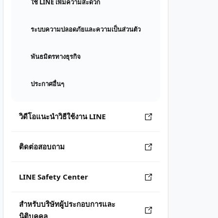
ใช้ LINE เพิ่มความสะดวก
ระบบความปลอดภัยและความเป็นส่วนตัว
พันธมิตรทางธุรกิจ
ประกาศอื่นๆ
วิดีโอแนะนำวิธีใช้งาน LINE
ติดต่อสอบถาม
LINE Safety Center
สำหรับบริษัทผู้ประกอบการและ
นิติบุคคล