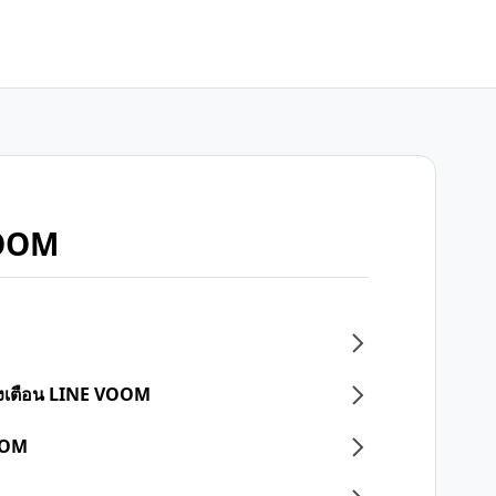
VOOM
แจ้งเตือน LINE VOOM
OOM