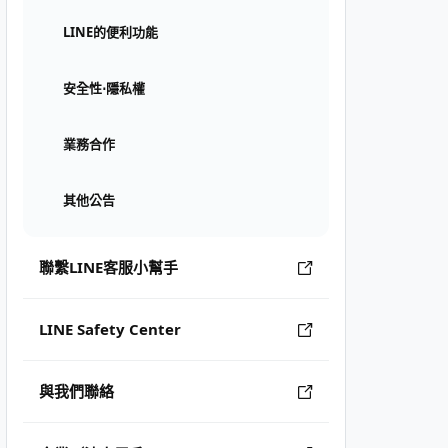
LINE的便利功能
安全性⋅隱私權
業務合作
其他公告
聯繫LINE客服小幫手
LINE Safety Center
與我們聯絡