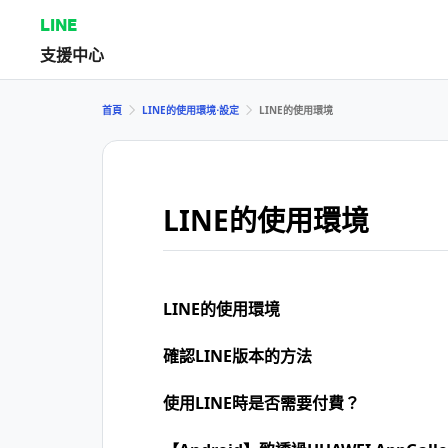
LINE
支援中心
首頁
LINE的使用環境⋅設定
LINE的使用環境
LINE的使用環境
LINE的使用環境
確認LINE版本的方法
使用LINE時是否需要付費？