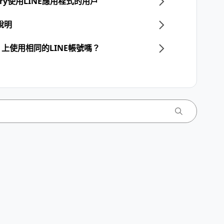
llery使用LINE應用程式的用戶
說明
上使用相同的LINE帳號嗎？