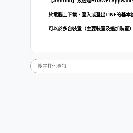
【Android】致透過HUAWEI AppGa
於電腦上下載、登入或登出LINE的基本
可以於多台裝置（主要裝置及追加裝置）