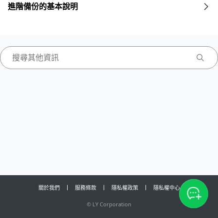
進階備份的基本說明
關於我們
服務條款
隱私權政策
隱私權中心
©
LY Corporation