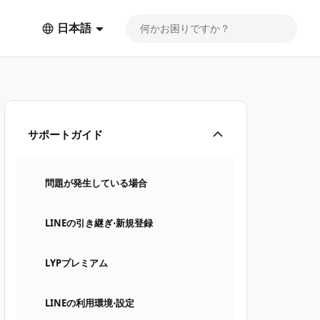
日本語
サポートガイド
問題が発生している場合
LINEの引き継ぎ⋅新規登録
LYPプレミアム
LINEの利用環境⋅設定