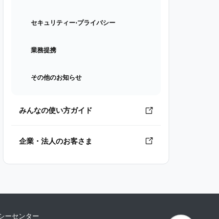
セキュリティー⋅プライバシー
業務提携
その他のお知らせ
みんなの使い方ガイド
企業・法人のお客さま
シーセンター