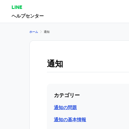
LINE
ヘルプセンター
ホーム
通知
通知
カテゴリー
通知の問題
通知の基本情報