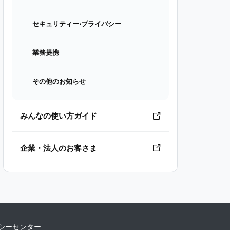
セキュリティー⋅プライバシー
業務提携
その他のお知らせ
みんなの使い方ガイド
企業・法人のお客さま
シーセンター