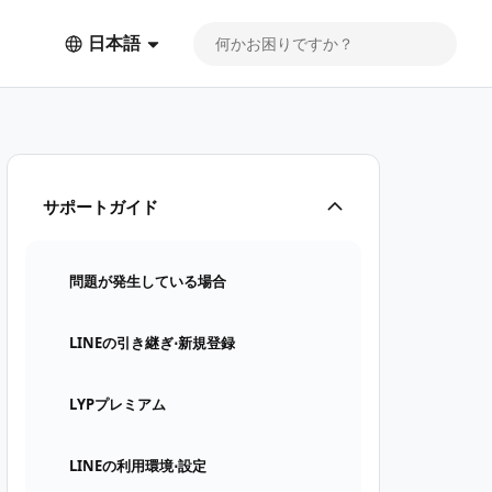
日本語
サポートガイド
問題が発生している場合
LINEの引き継ぎ⋅新規登録
LYPプレミアム
LINEの利用環境⋅設定