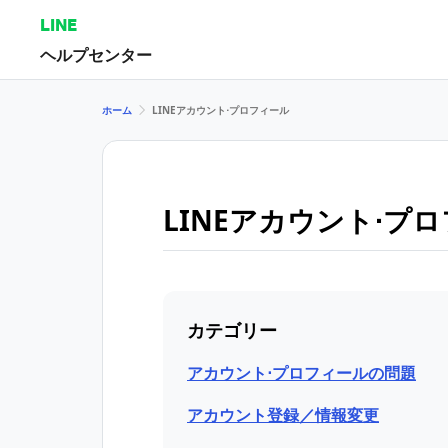
LINE
ヘルプセンター
ホーム
LINEアカウント⋅プロフィール
LINEアカウント⋅プ
カテゴリー
アカウント⋅プロフィールの問題
アカウント登録／情報変更