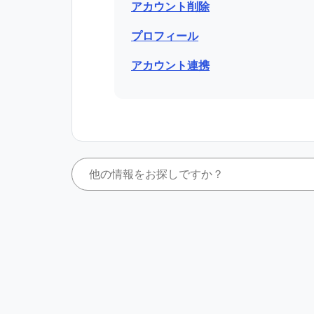
アカウント削除
プロフィール
アカウント連携