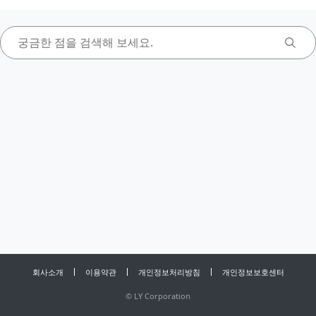
회사소개
이용약관
개인정보처리방침
개인정보보호센터
©
LY Corporation