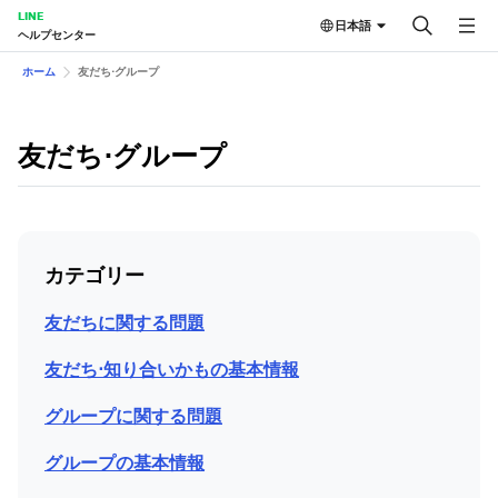
LINE
日本語
ヘルプセンター
ホーム
友だち⋅グループ
友だち⋅グループ
カテゴリー
友だちに関する問題
友だち⋅知り合いかもの基本情報
グループに関する問題
グループの基本情報