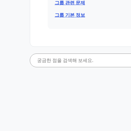
그룹 관련 문제
그룹 기본 정보