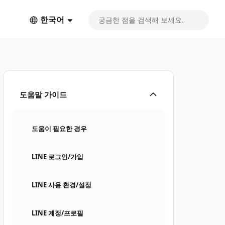
한국어
도움말 가이드
도움이 필요한 경우
LINE 로그인/가입
LINE 사용 환경/설정
LINE 계정/프로필