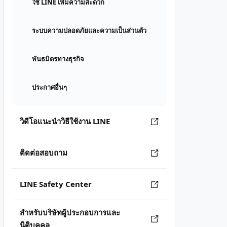
ใช้ LINE เพิ่มความสะดวก
ระบบความปลอดภัยและความเป็นส่วนตัว
พันธมิตรทางธุรกิจ
ประกาศอื่นๆ
วิดีโอแนะนำวิธีใช้งาน LINE
ติดต่อสอบถาม
LINE Safety Center
สำหรับบริษัทผู้ประกอบการและ
นิติบุคคล