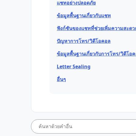
แชทอย่างปลอดภัย
ข้อมูลพื้นฐานเกี่ยวกับแชท
ฟังก์ชันของแชทที่ช่วยเพิ่มความสะด
ปัญหาการโทร/วิดีโอคอล
ข้อมูลพื้นฐานเกี่ยวกับการโทร/วิดีโอ
Letter Sealing
อื่นๆ