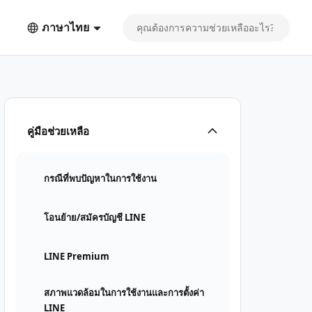
ภาษาไทย
คู่มือช่วยเหลือ
กรณีที่พบปัญหาในการใช้งาน
โอนย้าย/สมัครบัญชี LINE
LINE Premium
สภาพแวดล้อมในการใช้งานและการตั้งค่า
LINE