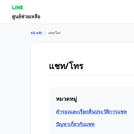
LINE
ศูนย์ช่วยเหลือ
หน้าหลัก
แชท/โทร
แชท/โทร
หมวดหมู่
สำรองและเรียกคืนประวัติการแชท
ปัญหาเกี่ยวกับแชท