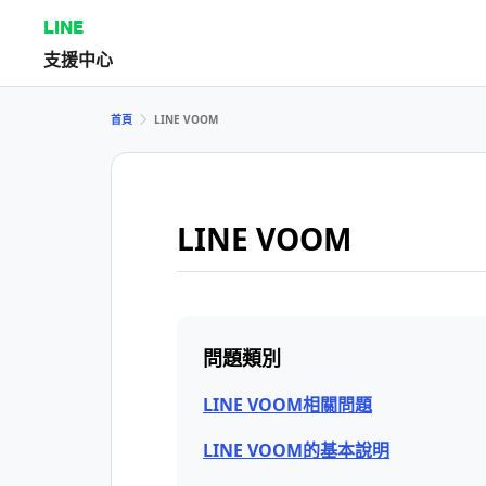
LINE
支援中心
首頁
LINE VOOM
LINE VOOM
問題類別
LINE VOOM相關問題
LINE VOOM的基本說明