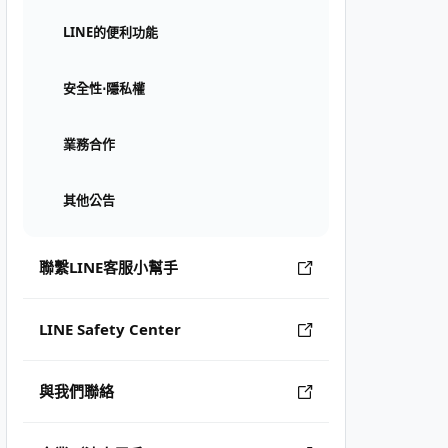
LINE的便利功能
安全性⋅隱私權
業務合作
其他公告
聯繫LINE客服小幫手
LINE Safety Center
與我們聯絡