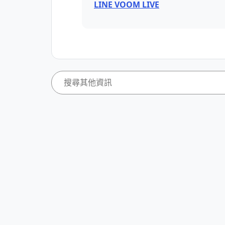
LINE VOOM LIVE