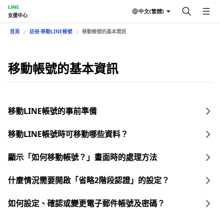
LINE
中文(繁體)
支援中心
首頁
註冊⋅移動LINE帳號
移動帳號的基本資訊
移動帳號的基本資訊
移動LINE帳號的事前準備
移動LINE帳號時可移動哪些資料？
顯示「如何移動帳號？」畫面時的處理方法
什麼情況需要開啟「省略2階段認證」的設定？
如何設定、確認或變更電子郵件帳號及密碼？