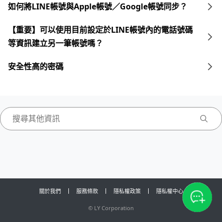
如何將LINE帳號與Apple帳號／Google帳號同步？
【重要】可以使用目前設定於LINE帳號內的電話號碼
等資訊建立另一筆帳號嗎？
安全性高的密碼
關於我們
服務條款
隱私權政策
隱私權中心
©
LY Corporation