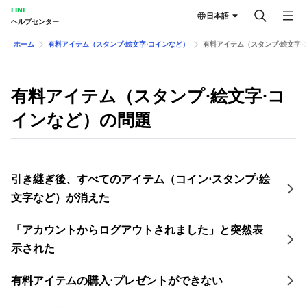
LINE
日本語
ヘルプセンター
ホーム
有料アイテム（スタンプ⋅絵文字⋅コインなど）
有料アイテム（スタンプ⋅絵文字⋅
有料アイテム（スタンプ⋅絵文字⋅コ
インなど）の問題
引き継ぎ後、すべてのアイテム（コイン⋅スタンプ⋅絵
文字など）が消えた
「アカウントからログアウトされました」と突然表
示された
有料アイテムの購入⋅プレゼントができない