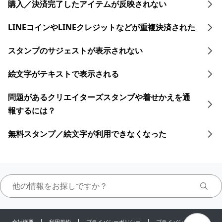
購入／決済完了したアイテムが反映されない
LINEコインや​LINEクレジットなどが​重複決済された​
スタンプのサジェストが表示されない
絵文字がテキストで表示される
問題があるクリエイターズスタンプや着せかえを通
報するには？
無料スタンプ／絵文字が利用できなくなった
会社概要
利用規約
プライバシーポリシー
プライバシーセンター