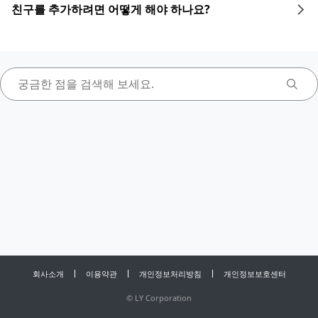
친구를 추가하려면 어떻게 해야 하나요?
회사소개
이용약관
개인정보처리방침
개인정보보호센터
©
LY Corporation