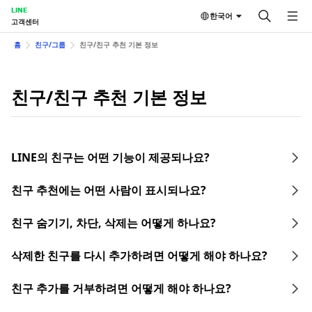
LINE
한국어
고객센터
홈
친구/그룹
친구/친구 추천 기본 정보
친구/친구 추천 기본 정보
LINE의 친구는 어떤 기능이 제공되나요?
친구 추천에는 어떤 사람이 표시되나요?
친구 숨기기, 차단, 삭제는 어떻게 하나요?
삭제한 친구를 다시 추가하려면 어떻게 해야 하나요?
친구 추가를 거부하려면 어떻게 해야 하나요?