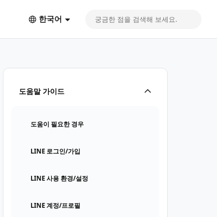
한국어
도움말 가이드
도움이 필요한 경우
LINE 로그인/가입
LINE 사용 환경/설정
LINE 계정/프로필