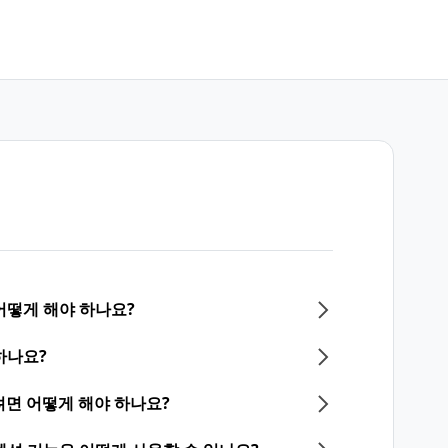
어떻게 해야 하나요?
하나요?
면 어떻게 해야 하나요?