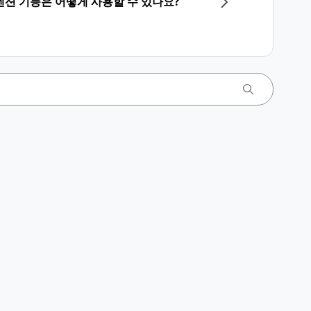
션 기능은 어떻게 사용할 수 있나요?