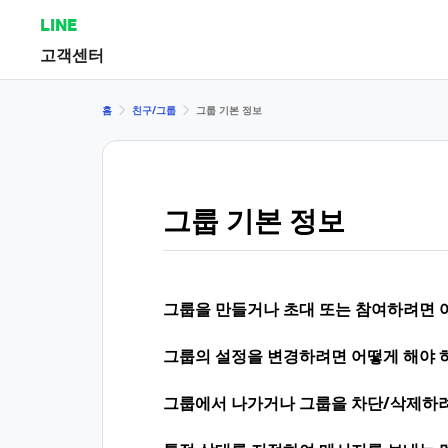
LINE
고객센터
홈
친구/그룹
그룹 기본 정보
그룹 기본 정보
그룹을 만들거나 초대 또는 참여하려면 
그룹의 설정을 변경하려면 어떻게 해야 
그룹에서 나가거나 그룹을 차단/삭제하려