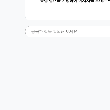
특정 상대를 지정하여 메시지를 보내는 멘