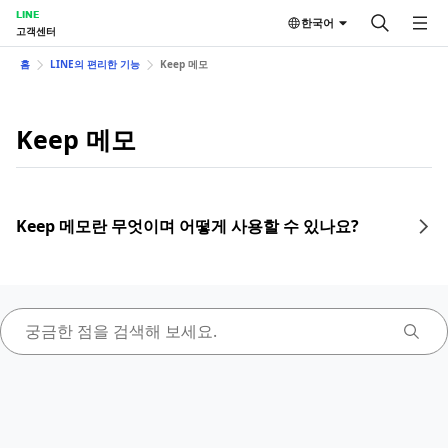
LINE
한국어
고객센터
홈
LINE의 편리한 기능
Keep 메모
Keep 메모
Keep 메모란 무엇이며 어떻게 사용할 수 있나요?