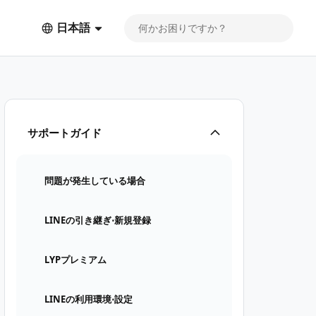
日本語
サポートガイド
問題が発生している場合
LINEの引き継ぎ⋅新規登録
LYPプレミアム
LINEの利用環境⋅設定