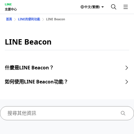
LINE
中文(繁體)
支援中心
首頁
LINE的便利功能
LINE Beacon
LINE Beacon
什麼是LINE Beacon？
如何使用LINE Beacon功能？