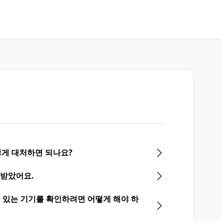
게 대처하면 되나요?
 받았어요.
되어 있는 기기를 확인하려면 어떻게 해야 하