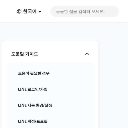
한국어
도움말 가이드
도움이 필요한 경우
LINE 로그인/가입
LINE 사용 환경/설정
LINE 계정/프로필