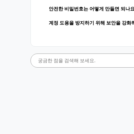
안전한 비밀번호는 어떻게 만들면 되나요
계정 도용을 방지하기 위해 보안을 강화