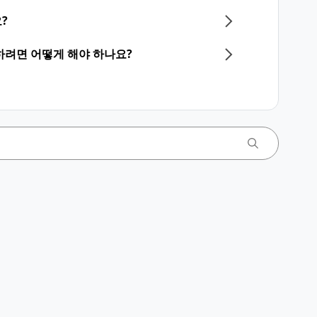
?
하려면 어떻게 해야 하나요?