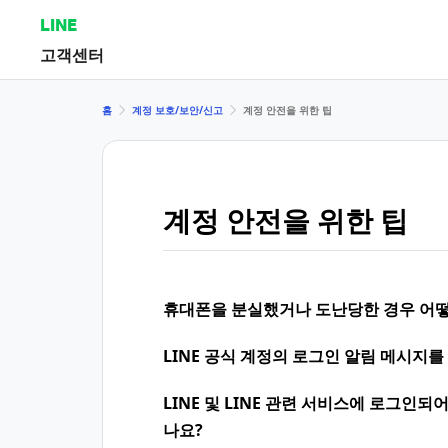
LINE
고객센터
홈
계정 보호/보안/신고
계정 안전을 위한 팁
계정 안전을 위한 팁
휴대폰을 분실했거나 도난당한 경우 어떻
LINE 공식 계정의 로그인 알림 메시지를
LINE 및 LINE 관련 서비스에 로그인
나요?