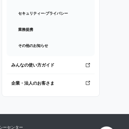
セキュリティー⋅プライバシー
業務提携
その他のお知らせ
みんなの使い方ガイド
企業・法人のお客さま
シーセンター