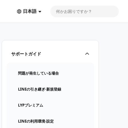
日本語
サポートガイド
問題が発生している場合
LINEの引き継ぎ⋅新規登録
LYPプレミアム
LINEの利用環境⋅設定