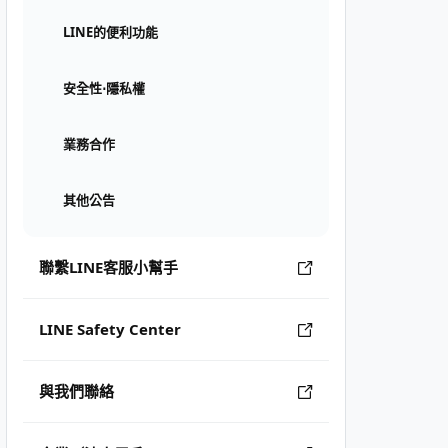
LINE的便利功能
安全性⋅隱私權
業務合作
其他公告
聯繫LINE客服小幫手
LINE Safety Center
與我們聯絡