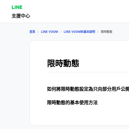
LINE
支援中心
首頁
LINE VOOM
LINE VOOM的基本說明
限時動態
限時動態
如何將限時動態設定為只向部分用戶公
限時動態的基本使用方法