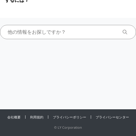
するには？
会社概要
利用規約
プライバシーポリシー
プライバシーセンター
©
LY Corporation