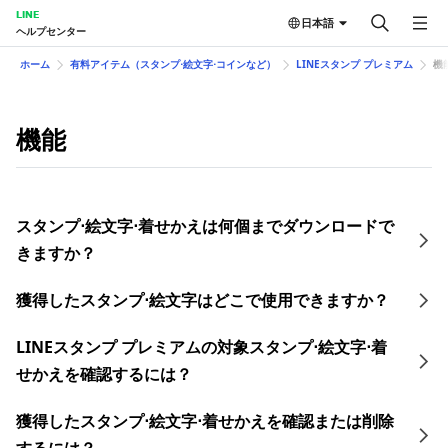
LINE
日本語
ヘルプセンター
ホーム
有料アイテム（スタンプ⋅絵文字⋅コインなど）
LINEスタンプ プレミアム
機
機能
スタンプ⋅絵文字⋅着せかえは何個までダウンロードで
きますか？
獲得したスタンプ⋅絵文字はどこで使用できますか？
LINEスタンプ プレミアムの対象スタンプ⋅絵文字⋅着
せかえを確認するには？
獲得したスタンプ⋅絵文字⋅着せかえを確認または削除