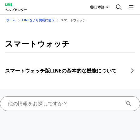
LINE
日本語
ヘルプセンター
ホーム
LINEをより便利に使う
スマートウォッチ
スマートウォッチ
スマートウォッチ版LINEの基本的な機能について