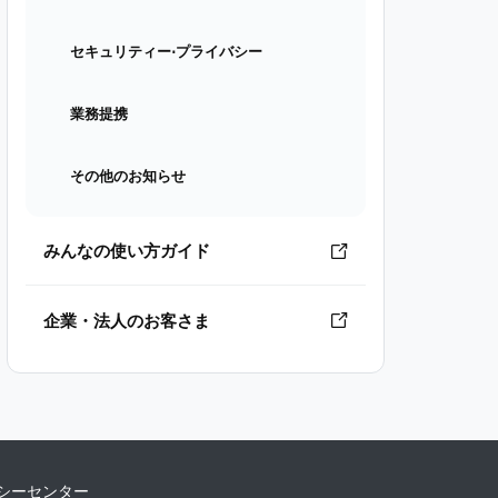
セキュリティー⋅プライバシー
業務提携
その他のお知らせ
みんなの使い方ガイド
企業・法人のお客さま
シーセンター