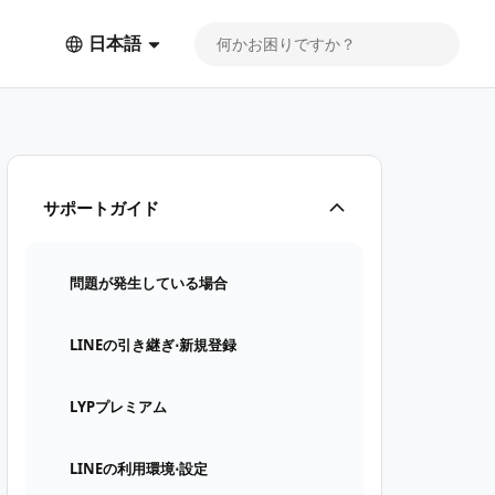
日本語
サポートガイド
問題が発生している場合
LINEの引き継ぎ⋅新規登録
LYPプレミアム
LINEの利用環境⋅設定