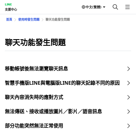
LINE
中文(繁體)
支援中心
首頁
使用時發生問題
聊天功能發生問題
聊天功能發生問題
移動帳號後無法瀏覽聊天訊息
智慧手機版LINE與電腦版LINE的聊天記錄不同的原因
聊天內容消失時的應對方式
無法傳送、接收或播放圖片／影片／語音訊息
部分功能突然無法正常使用