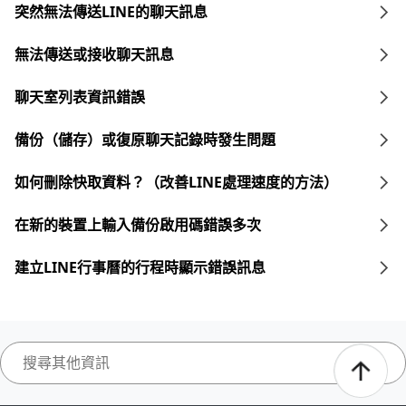
突然無法傳送LINE的聊天訊息
無法傳送或接收聊天訊息
聊天室列表資訊錯誤
備份（儲存）或復原聊天記錄時發生問題
如何刪除快取資料？（改善LINE處理速度的方法）
在新的裝置上輸入備份啟用碼錯誤多次
建立LINE行事曆的行程時顯示錯誤訊息