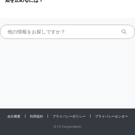
知を止めるには？
会社概要
利用規約
プライバシーポリシー
プライバシーセンター
©
LY Corporation