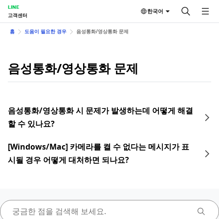
LINE
한국어
고객센터
홈
도움이 필요한 경우
음성통화/영상통화 문제
음성통화/영상통화 문제
음성통화/영상통화 시 문제가 발생하는데 어떻게 해결
할 수 있나요?
[Windows/Mac] 카메라를 켤 수 없다는 메시지가 표
시될 경우 어떻게 대처하면 되나요?