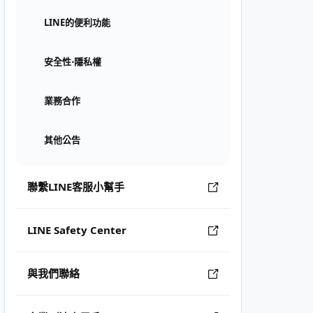
LINE的便利功能
安全性⋅隱私權
業務合作
其他公告
聯繫LINE客服小幫手
LINE Safety Center
與我們聯絡