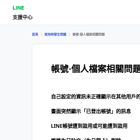
LINE
支援中心
首頁
使用時發生問題
帳號⋅個人檔案相關問題
帳號⋅個人檔案相關問
自己設定的資訊未正確顯示在其他用戶
畫面突然顯示「已登出帳號」的訊息
LINE帳號遭到盜用或可能遭到盜用