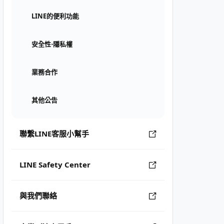
LINE的便利功能
安全性⋅隱私權
業務合作
其他公告
聯繫LINE客服小幫手
LINE Safety Center
與我們聯絡