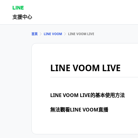
LINE
支援中心
首頁
LINE VOOM
LINE VOOM LIVE
LINE VOOM LIVE
LINE VOOM LIVE的基本使用方法
無法觀看LINE VOOM直播