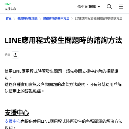
LINE
中文(繁體)
支援中心
首頁
使用時發生問題
障礙排除的基本方法
LINE應用程式發生問題時的諮詢方法
LINE應用程式發生問題時的諮詢方法
分享
使用LINE應用程式時若發生問題，請先參閱支援中心內的相關說
明。
透過各種實用資訊及各類問題的改善方法說明，可有效幫助用戶解
決使用上的疑難雜症。
支援中心
支援中心
內提供使用LINE應用程式時所發生的各種問題的解決方法
說明。