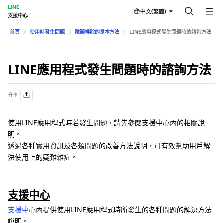
LINE
中文(繁體)
支援中心
首頁
使用時發生問題
障礙排除的基本方法
LINE應用程式發生問題時的諮詢方法
LINE應用程式發生問題時的諮詢方法
分享
使用LINE應用程式時若發生問題，請先參閱支援中心內的相關說
明。
透過各種實用資訊及各類問題的改善方法說明，可有效幫助用戶解
決使用上的疑難雜症。
支援中心
支援中心
內提供使用LINE應用程式時所發生的各種問題的解決方法
說明。