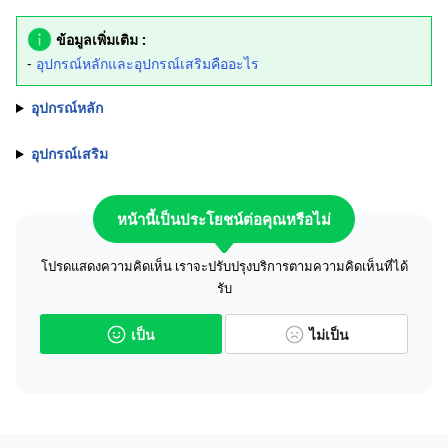
ข้อมูลเพิ่มเติม :
-
อุปกรณ์หลักและอุปกรณ์เสริมคืออะไร
อุปกรณ์หลัก
อุปกรณ์เสริม
หน้านี้เป็นประโยชน์ต่อคุณหรือไม่
โปรดแสดงความคิดเห็น เราจะปรับปรุงบริการตามความคิดเห็นที่ได้
รับ
เป็น
ไม่เป็น