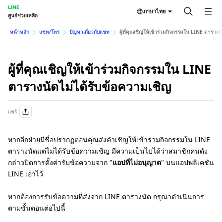
LINE
ภาษาไทย
ศูนย์ช่วยเหลือ
หน้าหลัก
แชท/โทร
ปัญหาเกี่ยวกับแชท
ผู้ที่คุณเชิญให้เข้าร่วมกิจกรรมใน LINE ตารางน
ผู้ที่คุณเชิญให้เข้าร่วมกิจกรรมใน LINE
ตารางนัดไม่ได้รับข้อความเชิญ
แชร์
หากอีกฝ่ายมีชื่อปรากฏตอนคุณส่งคำเชิญให้เข้าร่วมกิจกรรมใน LINE
ตารางนัดแต่ไม่ได้รับข้อความเชิญ มีความเป็นไปได้ว่าสมาชิกคนดัง
กล่าวปิดการตั้งค่ารับข้อความจาก "
แอปที่ไม่อนุญาต
" บนแอปพลิเคชัน
LINE เอาไว้
หากต้องการรับข้อความที่ส่งจาก LINE ตารางนัด กรุณาดำเนินการ
ตามขั้นตอนต่อไปนี้