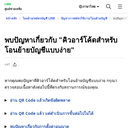
LINE
ภาษาไทย
ศูนย์ช่วยเหลือ
หน้าหลัก
โอนย้าย/สมัครบัญชี LINE
ปัญหาการสมัครใช้งาน/โอนย้ายบัญชี
พบปัญหาเกี่
พบปัญหาเกี่ยวกับ "คิวอาร์โค้ดสำหรับ
โอนย้ายบัญชีแบบง่าย"
แชร์
หากคุณพบปัญหาที่คิวอาร์โค้ดสำหรับโอนย้ายบัญชีแบบง่าย กรุณา
ตรวจสอบเนื้อหาดังต่อไปนี้ที่ตรงกับสถานการณ์ของคุณ
อ่าน QR Code แล้วเกิดข้อผิดพลาด
อ่าน QR Code แล้ว แต่ดำเนินการขั้นต่อไปไม่ได้
พบปัญหาเกี่ยวกับการตั้งค่าอนุญาต