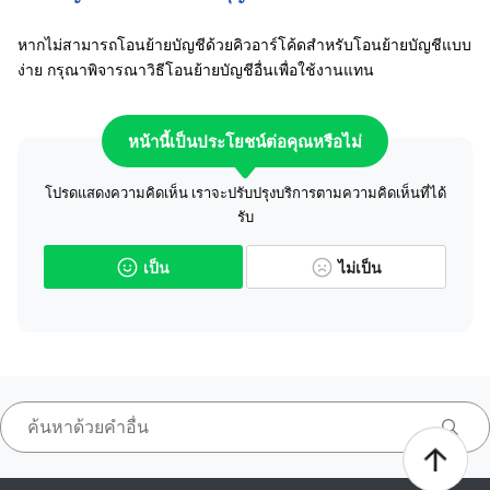
หากไม่สามารถโอนย้ายบัญชีด้วยคิวอาร์โค้ดสำหรับโอนย้ายบัญชีแบบ
ง่าย กรุณาพิจารณาวิธีโอนย้ายบัญชีอื่นเพื่อใช้งานแทน
หน้านี้เป็นประโยชน์ต่อคุณหรือไม่
โปรดแสดงความคิดเห็น เราจะปรับปรุงบริการตามความคิดเห็นที่ได้
รับ
เป็น
ไม่เป็น