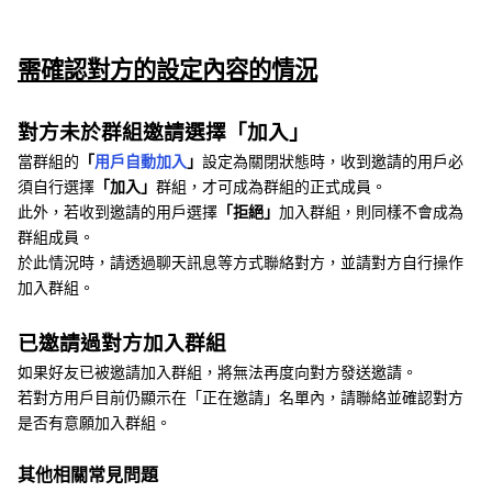
需確認對方的設定內容的情況
對方未於群組邀請選擇「加入」
當群組的
「
用戶自動加入
」
設定為關閉狀態時，收到邀請的用戶必
須自行選擇
「加入」
群組，才可成為群組的正式成員。
此外，若收到邀請的用戶選擇
「拒絕」
加入群組，則同樣不會成為
群組成員。
於此情況時，請透過聊天訊息等方式聯絡對方，並請對方自行操作
加入群組。
已邀請過對方加入群組
如果好友已被邀請加入群組，將無法再度向對方發送邀請。
若對方用戶目前仍顯示在「正在邀請」名單內，請聯絡並確認對方
是否有意願加入群組。
其他相關常見問題