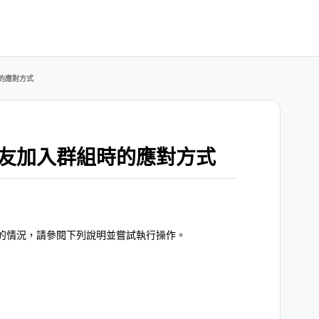
的應對方式
友加入群組時的應對方式
的情況，請參閱下列說明並嘗試執行操作。