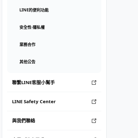
LINE的便利功能
安全性⋅隱私權
業務合作
其他公告
聯繫LINE客服小幫手
LINE Safety Center
與我們聯絡