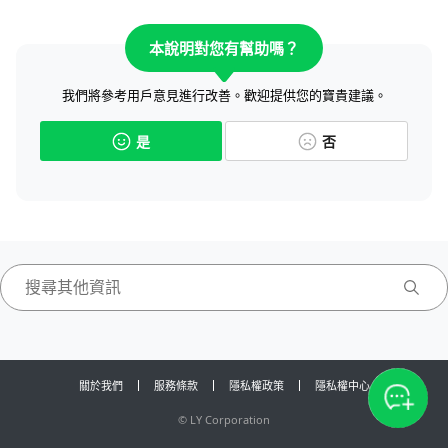
本說明對您有幫助嗎？
我們將參考用戶意見進行改善。歡迎提供您的寶貴建議。
是
否
關於我們
服務條款
隱私權政策
隱私權中心
©
LY Corporation