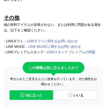
その他
他の有料アイテムが反映されない、または利用に問題がある場合
は、以下をご確認ください。
- LINEギフト：
LINEギフトに関するお問い合わせ
- LINE MUSIC：
LINE MUSICに関するお問い合わせ
- LINEプレミアムスタンプ：
LINEスタンプ プレミアムの問題
この情報は役に立ちましたか？
寄せられたご意見をもとに改善を行っています。ぜひ感想をお
聞かせください。
役に立った
いいえ