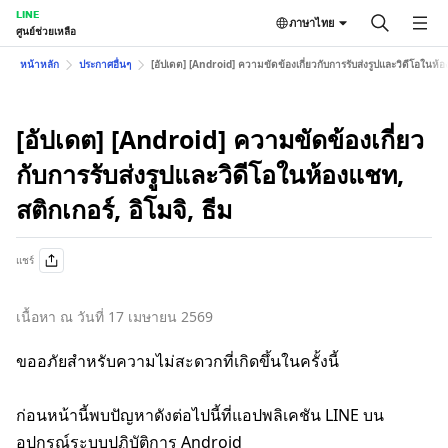
LINE
ภาษาไทย
ศูนย์ช่วยเหลือ
หน้าหลัก
ประกาศอื่นๆ
[อัปเดต] [Android] ความขัดข้องเกี่ยวกับการรับส่งรูปและวิดีโอในห้อง
[อัปเดต] [Android] ความขัดข้องเกี่ยว
กับการรับส่งรูปและวิดีโอในห้องแชท,
สติกเกอร์, อิโมจิ, ธีม
แชร์
เนื้อหา ณ วันที่ 17 เมษายน 2569
ขออภัยสำหรับความไม่สะดวกที่เกิดขึ้นในครั้งนี้
ก่อนหน้านี้พบปัญหาดังต่อไปนี้ที่แอปพลิเคชัน LINE บน
อุปกรณ์ระบบปฏิบัติการ Android