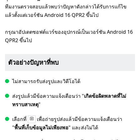
ทีมงานตรวจสอบแล้วพบว่าปัญหาดังกล่าวได้รับการแก้ไข
แล้วตั้งแต่เวอร์ชัน Android 16 QPR2 ขึ้นไป
กรุณาอัปเดตซอฟต์แวร์ของอุปกรณ์เป็นเวอร์ชัน Android 16
QPR2 ขึ้นไป
ตัวอย่างปัญหาที่พบ
ไม่สามารถรับส่งรูปและวิดีโอได้
ส่งรูปแล้วมีข้อความแจ้งเตือนว่า "
เกิดข้อผิดพลาดที่ไม่
ทราบสาเหตุ
"
เลือกที่
เพื่อถ่ายรูปส่งแล้วมีข้อความแจ้งเตือนว่า
"
พื้นที่เก็บข้อมูลไม่เพียงพอ
" และส่งไม่ได้