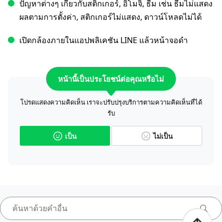
ปัญหาต่างๆ เกี่ยวกับสติกเกอร์, อิโมจิ, ธีม เช่น ธีมไม่แสดง
ผลตามการตั้งค่า, สติกเกอร์ไม่แสดง, ดาวน์โหลดไม่ได้
เปิดกล้องภายในแอปพลิเคชัน LINE แล้วหน้าจอดำ
หน้านี้เป็นประโยชน์ต่อคุณหรือไม่
โปรดแสดงความคิดเห็น เราจะปรับปรุงบริการตามความคิดเห็นที่ได้
รับ
เป็น
ไม่เป็น