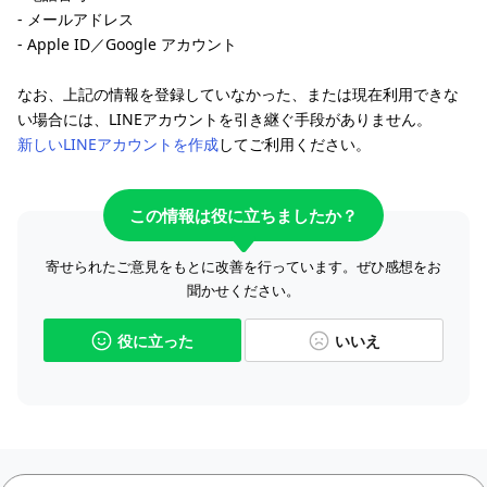
- メールアドレス
- Apple ID／Google アカウント
なお、上記の情報を登録していなかった、または現在利用できな
い場合には、LINEアカウントを引き継ぐ手段がありません。
新しいLINEアカウントを作成
してご利用ください。
この情報は役に立ちましたか？
寄せられたご意見をもとに改善を行っています。ぜひ感想をお
聞かせください。
役に立った
いいえ