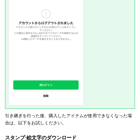
引き継ぎを行った後、購入したアイテムが使用できなくなった場
合は、以下をお試しください。
スタンプ⋅絵文字のダウンロード