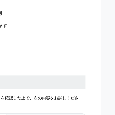
例
ます
とを確認した上で、次の内容をお試しくださ