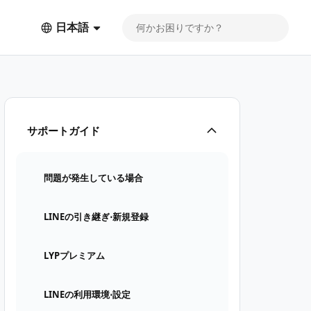
日本語
サポートガイド
問題が発生している場合
LINEの引き継ぎ⋅新規登録
LYPプレミアム
LINEの利用環境⋅設定