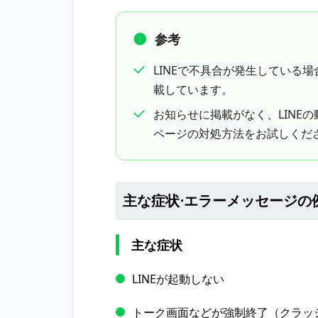
参考
LINEで不具合が発生している場
載しています。
お知らせに掲載がなく、LINE
ページの対処方法をお試しくだ
主な症状⋅エラーメッセージの
主な症状
LINEが起動しない
トーク画面などが強制終了（クラッ