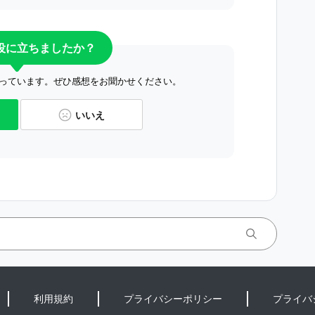
役に立ちましたか？
っています。ぜひ感想をお聞かせください。
いいえ
利用規約
プライバシーポリシー
プライバ