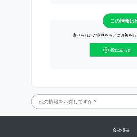
この情報は
寄せられたご意見をもとに改善を行
役に立った
会社概要