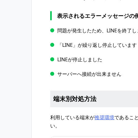
表示されるエラーメッセージの
問題が発生したため、LINEを終了し
「LINE」が繰り返し停止しています
LINEが停止しました
サーバーへ接続が出来ません
端末別対処方法
利用している端末が
推奨環境
であるこ
い。