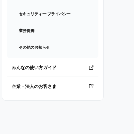
セキュリティー⋅プライバシー
業務提携
その他のお知らせ
みんなの使い方ガイド
企業・法人のお客さま