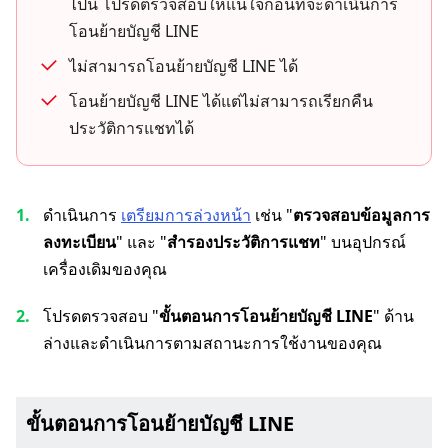
ไปนี้ โปรดตรวจสอบให้แน่ใจก่อนที่จะดำเนินการ
โอนย้ายบัญชี LINE
ไม่สามารถโอนย้ายบัญชี LINE ได้
โอนย้ายบัญชี LINE ได้แต่ไม่สามารถเรียกคืน
ประวัติการแชทได้
ดำเนินการ
เตรียมการล่วงหน้า
เช่น "
ตรวจสอบข้อมูลการ
ลงทะเบียน
" และ "
สำรองประวัติการแชท
" บนอุปกรณ์
เครื่องเดิมของคุณ
โปรดตรวจสอบ "
ขั้นตอนการโอนย้ายบัญชี LINE
" ด้าน
ล่างและดำเนินการตามสถานะการใช้งานของคุณ
ขั้นตอนการโอนย้ายบัญชี LINE