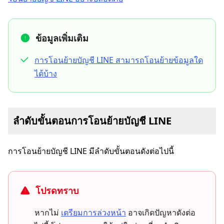
ข้อมูลเพิ่มเติม
การโอนย้ายบัญชี LINE สามารถโอนย้ายข้อมูลใด
ได้บ้าง
ลำดับขั้นตอนการโอนย้ายบัญชี LINE
การโอนย้ายบัญชี LINE มีลำดับขั้นตอนดังต่อไปนี้
โปรดทราบ
หากไม่
เตรียมการล่วงหน้า
อาจเกิดปัญหาดังต่อ