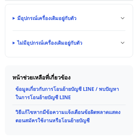
มีอุปกรณ์เครื่องเดิมอยู่กับตัว
ไม่มีอุปกรณ์เครื่องเดิมอยู่กับตัว
หน้าช่วยเหลือที่เกี่ยวข้อง
ข้อมูลเกี่ยวกับการโอนย้ายบัญชี LINE / พบปัญหา
ในการโอนย้ายบัญชี LINE
วิธีแก้ไขหากมีข้อความแจ้งเตือนข้อผิดพลาดแสดง
ตอนสมัครใช้งานหรือโอนย้ายบัญชี