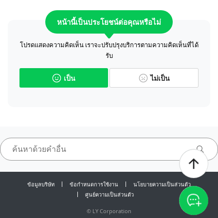
หน้านี้เป็นประโยชน์ต่อคุณหรือไม่
โปรดแสดงความคิดเห็น เราจะปรับปรุงบริการตามความคิดเห็นที่ได้
รับ
เป็น
ไม่เป็น
ข้อมูลบริษัท
ข้อกำหนดการใช้งาน
นโยบายความเป็นส่วนตัว
ศูนย์ความเป็นส่วนตัว
©
LY Corporation