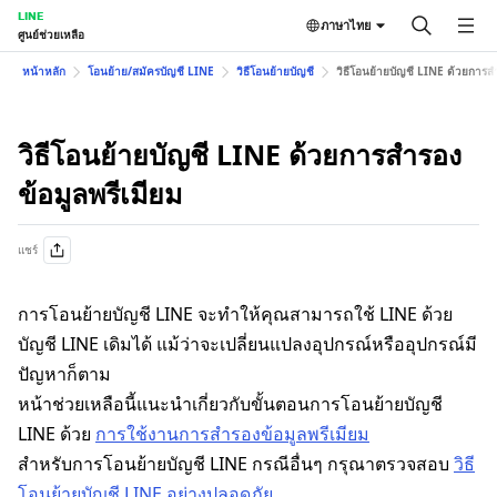
LINE
ภาษาไทย
ศูนย์ช่วยเหลือ
หน้าหลัก
โอนย้าย/สมัครบัญชี LINE
วิธีโอนย้ายบัญชี
วิธีโอนย้ายบัญชี LINE ด้วยการส
วิธีโอนย้ายบัญชี LINE ด้วยการสำรอง
ข้อมูลพรีเมียม
แชร์
การโอนย้ายบัญชี LINE จะทำให้คุณสามารถใช้ LINE ด้วย
บัญชี LINE เดิมได้ แม้ว่าจะเปลี่ยนแปลงอุปกรณ์หรืออุปกรณ์มี
ปัญหาก็ตาม
หน้าช่วยเหลือนี้แนะนำเกี่ยวกับขั้นตอนการโอนย้ายบัญชี
LINE ด้วย
การใช้งานการสำรองข้อมูลพรีเมียม
สำหรับการโอนย้ายบัญชี LINE กรณีอื่นๆ กรุณาตรวจสอบ
วิธี
โอนย้ายบัญชี LINE อย่างปลอดภัย