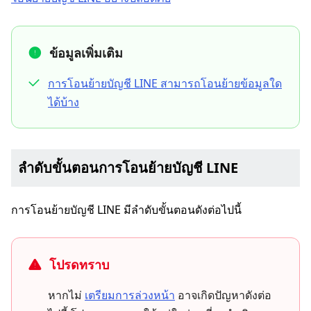
ข้อมูลเพิ่มเติม
การโอนย้ายบัญชี LINE สามารถโอนย้ายข้อมูลใด
ได้บ้าง
ลำดับขั้นตอนการโอนย้ายบัญชี LINE
การโอนย้ายบัญชี LINE มีลำดับขั้นตอนดังต่อไปนี้
โปรดทราบ
หากไม่
เตรียมการล่วงหน้า
อาจเกิดปัญหาดังต่อ