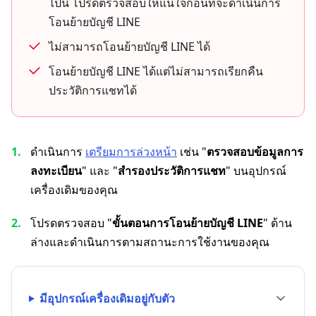
ไปนี้ โปรดตรวจสอบให้แน่ใจก่อนที่จะดำเนินการ
โอนย้ายบัญชี LINE
ไม่สามารถโอนย้ายบัญชี LINE ได้
โอนย้ายบัญชี LINE ได้แต่ไม่สามารถเรียกคืน
ประวัติการแชทได้
ดำเนินการ
เตรียมการล่วงหน้า
เช่น "
ตรวจสอบข้อมูลการ
ลงทะเบียน
" และ "
สำรองประวัติการแชท
" บนอุปกรณ์
เครื่องเดิมของคุณ
โปรดตรวจสอบ "
ขั้นตอนการโอนย้ายบัญชี LINE
" ด้าน
ล่างและดำเนินการตามสถานะการใช้งานของคุณ
มีอุปกรณ์เครื่องเดิมอยู่กับตัว