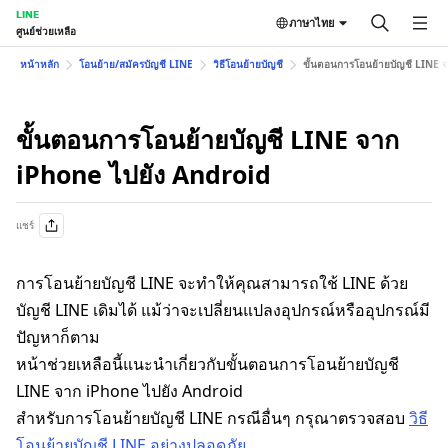
LINE
ภาษาไทย
ศูนย์ช่วยเหลือ
หน้าหลัก
โอนย้าย/สมัครบัญชี LINE
วิธีโอนย้ายบัญชี
ขั้นตอนการโอนย้ายบัญชี LINE 
ขั้นตอนการโอนย้ายบัญชี LINE จาก
iPhone ไปยัง Android
แชร์
การโอนย้ายบัญชี LINE จะทำให้คุณสามารถใช้ LINE ด้วย
บัญชี LINE เดิมได้ แม้ว่าจะเปลี่ยนแปลงอุปกรณ์หรืออุปกรณ์มี
ปัญหาก็ตาม
หน้าช่วยเหลือนี้แนะนำเกี่ยวกับขั้นตอนการโอนย้ายบัญชี
LINE จาก iPhone ไปยัง Android
สำหรับการโอนย้ายบัญชี LINE กรณีอื่นๆ กรุณาตรวจสอบ
วิธี
โอนย้ายบัญชี LINE อย่างปลอดภัย