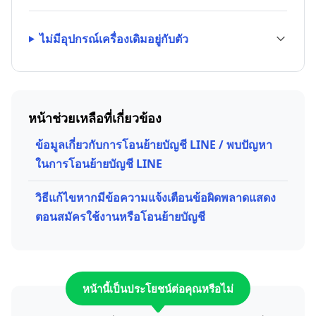
ไม่มีอุปกรณ์เครื่องเดิมอยู่กับตัว
หน้าช่วยเหลือที่เกี่ยวข้อง
ข้อมูลเกี่ยวกับการโอนย้ายบัญชี LINE / พบปัญหา
ในการโอนย้ายบัญชี LINE
วิธีแก้ไขหากมีข้อความแจ้งเตือนข้อผิดพลาดแสดง
ตอนสมัครใช้งานหรือโอนย้ายบัญชี
หน้านี้เป็นประโยชน์ต่อคุณหรือไม่